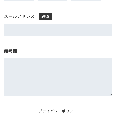
メールアドレス
必須
備考欄
プライバシーポリシー