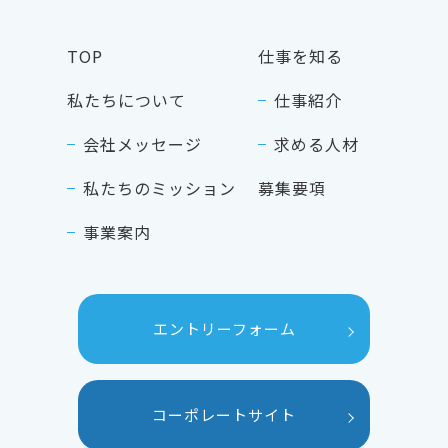
TOP
仕事を知る
私たちについて
仕事紹介
会社メッセージ
求める人材
私たちのミッション
募集要項
事業案内
エントリーフォーム
コーポレートサイト