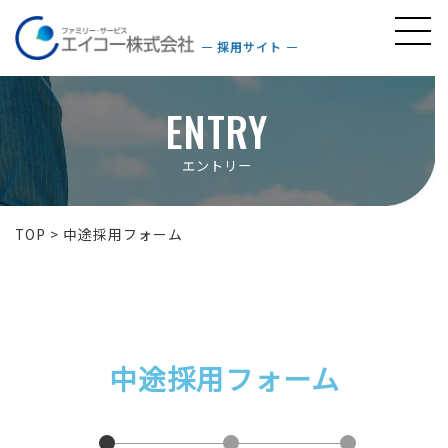
採用サイト
ENTRY
エントリー
TOP
>
中途採用フォーム
中途採用フォーム