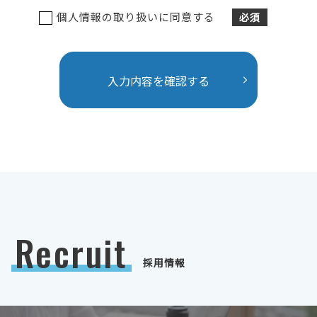
個人情報の取り扱いに同意する
必須
Recruit
採用情報