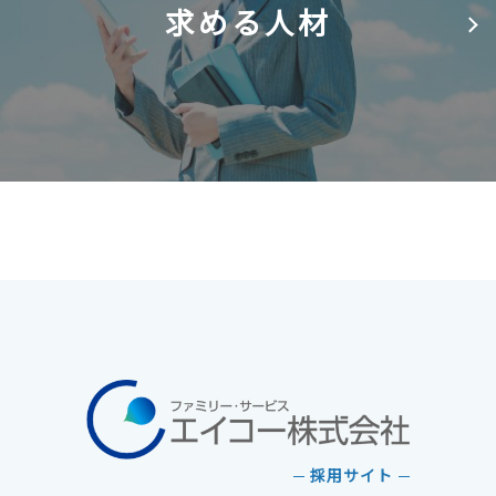
求める人材
採用サイト